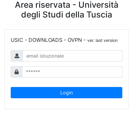
Area riservata - Università
degli Studi della Tuscia
USIC - DOWNLOADS - OVPN -
ver. last version
Login